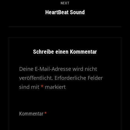
NEXT
HeartBeat Sound
Schreibe einen Kommentar
Deine E-Mail-Adresse wird nicht
veröffentlicht.
Erforderliche Felder
sind mit
*
markiert
Kommentar
*