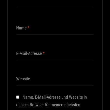
Name
*
E-Mail-Adresse
*
Website
Name, E-Mail-Adresse und Website in
diesem Browser für meinen nächsten