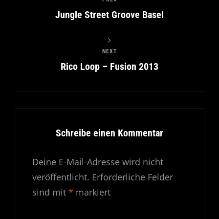
Jungle Street Groove Basel
NEXT
Rico Loop – Fusion 2013
Schreibe einen Kommentar
Deine E-Mail-Adresse wird nicht
veröffentlicht.
Erforderliche Felder
sind mit
*
markiert