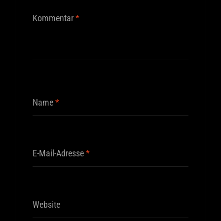
Kommentar
*
Name
*
E-Mail-Adresse
*
Website